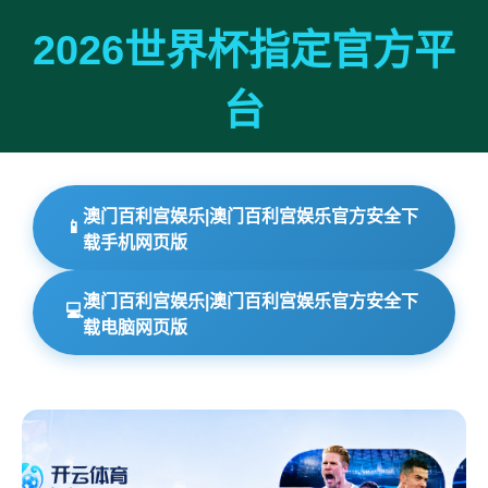
2026世界杯指定官方平
台
澳门百利宫娱乐|澳门百利宫娱乐官方安全下
📱
载手机网页版
澳门百利宫娱乐|澳门百利宫娱乐官方安全下
💻
载电脑网页版