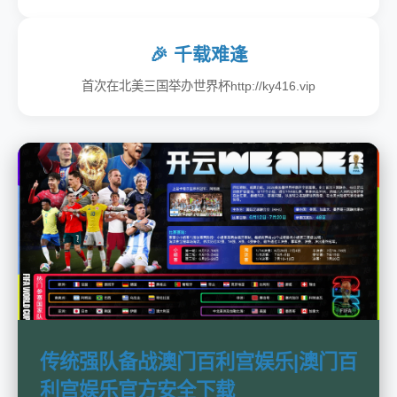
🎉 千载难逢
首次在北美三国举办世界杯http://ky416.vip
传统强队备战澳门百利宫娱乐|澳门百
利宫娱乐官方安全下载