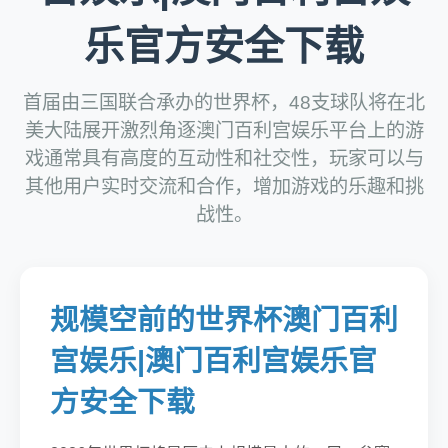
乐官方安全下载
首届由三国联合承办的世界杯，48支球队将在北
美大陆展开激烈角逐澳门百利宫娱乐平台上的游
戏通常具有高度的互动性和社交性，玩家可以与
其他用户实时交流和合作，增加游戏的乐趣和挑
战性。
规模空前的世界杯澳门百利
宫娱乐|澳门百利宫娱乐官
方安全下载